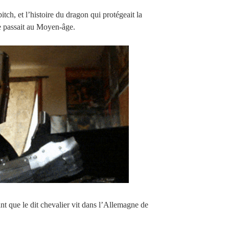
itch, et l’histoire du dragon qui protégeait la
 se passait au Moyen-âge.
t que le dit chevalier vit dans l’Allemagne de