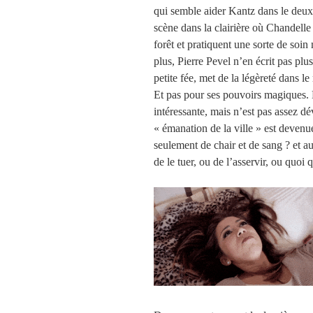
qui semble aider Kantz dans le deux
scène dans la clairière où Chandelle 
forêt et pratiquent une sorte de soi
plus, Pierre Pevel n’en écrit pas plus
petite fée, met de la légèreté dans le
Et pas pour ses pouvoirs magiques. 
intéressante, mais n’est pas assez 
« émanation de la ville » est devenue
seulement de chair et de sang ? et a
de le tuer, ou de l’asservir, ou quoi 