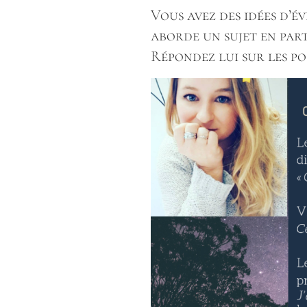
Vous avez des idées d’é
aborde un sujet en parti
Répondez lui sur les pos