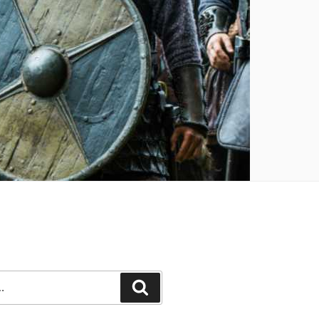
Recherche