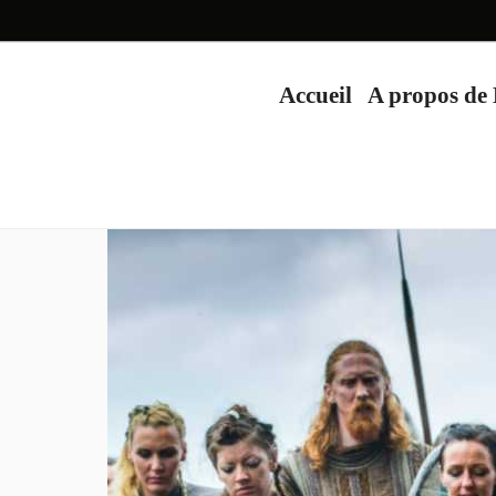
Accueil
A propos de