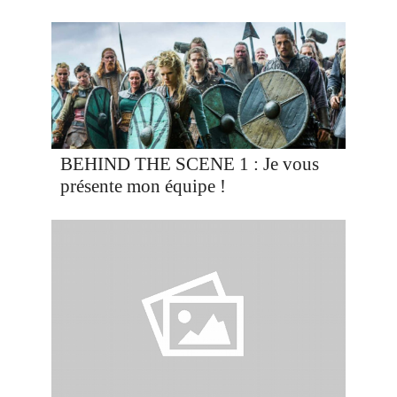
BEHIND THE SCENE 1 : Je vous
présente mon équipe !