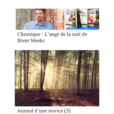
Chronique : L’ange de la nuit de
Brent Weeks
Journal d’une novice (3)