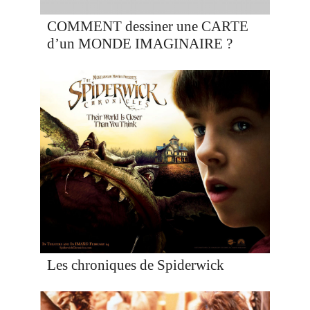
COMMENT dessiner une CARTE
d’un MONDE IMAGINAIRE ?
Les chroniques de Spiderwick