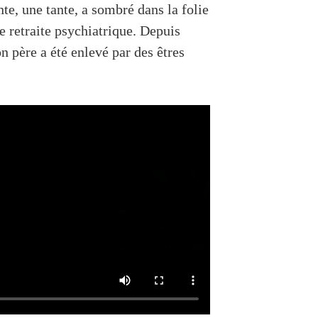
te, une tante, a sombré dans la folie
e retraite psychiatrique. Depuis
on père a été enlevé par des êtres