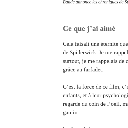
Bande annonce les chroniques de S
Ce que j’ai aimé
Cela faisait une éternité qu
de Spiderwick. Je me rappel
surtout, je me rappelais de
grâce au farfadet.
C’est la force de ce film, c’e
enfants, et à leur psycholog
regarde du coin de l’oeil, m
gamin :