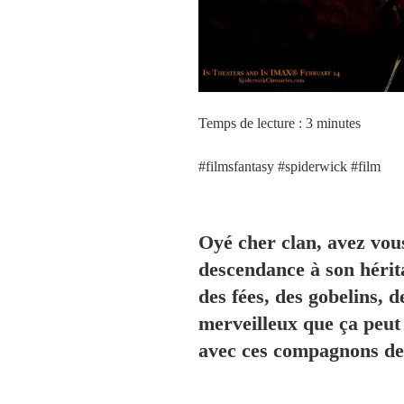
Temps de lecture : 3 minutes
#filmsfantasy #spiderwick #film
Oyé cher clan, avez vou
descendance à son hérit
des fées, des gobelins, de
merveilleux que ça peut
avec ces compagnons de