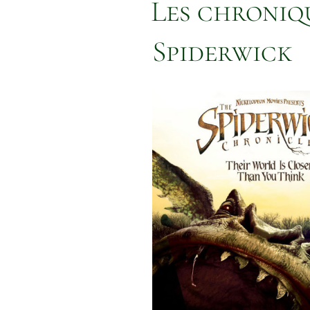
Les chroniq
Spiderwick